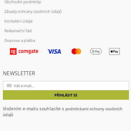
Obchodní podmínky
Zásady ochrany osobních údajů
Kontaktní údaje
Reklamační řád
Doprava a platba
NEWSLETTER
Vložením e-mailu souhlasíte s
podmínkami ochrany osobních
údajů