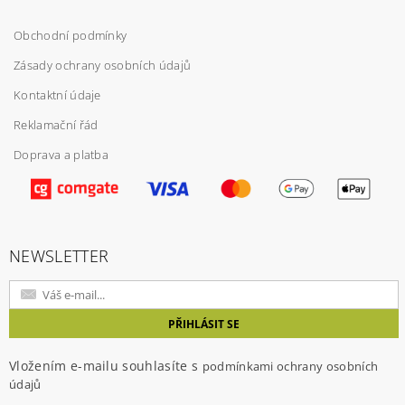
Obchodní podmínky
Zásady ochrany osobních údajů
Kontaktní údaje
Reklamační řád
Doprava a platba
Vložením hodnocení souhlasíte s
podmínkami
ochrany osobních údajů
NEWSLETTER
Vložením e-mailu souhlasíte s
podmínkami ochrany osobních
údajů