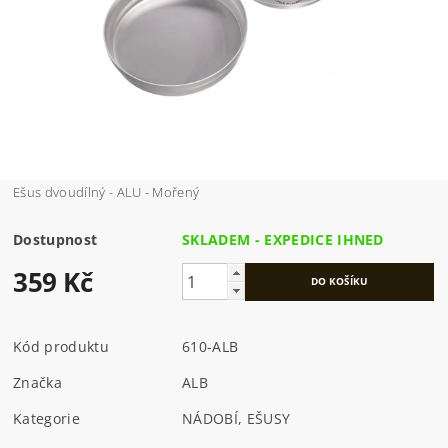
Ešus dvoudílný - ALU - Mořený
Dostupnost
SKLADEM - EXPEDICE IHNED
359 Kč
Kód produktu
610-ALB
Značka
ALB
Kategorie
NÁDOBÍ, EŠUSY