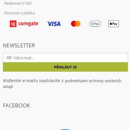
Reklamační řád
Vložením hodnocení souhlasíte s
podmínkami
Doprava a platba
ochrany osobních údajů
NEWSLETTER
Vložením e-mailu souhlasíte s
podmínkami ochrany osobních
údajů
FACEBOOK