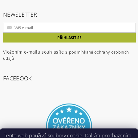
NEWSLETTER
Vložením e-mailu souhlasíte s
podmínkami ochrany osobních
údajů
FACEBOOK
Tento web používá soubory cookie. Dalším procházením