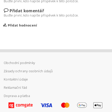
Buďte první, kdo napíše příspěvek k této položce.
Přidat komentář
Buďte první, kdo napíše příspěvek k této položce.
Přidat hodnocení
Obchodní podmínky
Zásady ochrany osobních údajů
Kontaktní údaje
Reklamační řád
Doprava a platba
Vložením hodnocení souhlasíte s
podmínkami
ochrany osobních údajů