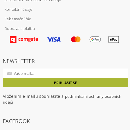
Kontaktní údaje
Reklamační řád
Doprava a platba
NEWSLETTER
Vložením e-mailu souhlasíte s
podmínkami ochrany osobních
údajů
FACEBOOK