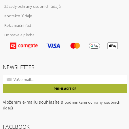
Vložením hodnocení souhlasíte s
podmínkami
ochrany osobních údajů
Zásady ochrany osobních údajů
Kontaktní údaje
Reklamační řád
Doprava a platba
NEWSLETTER
Vložením e-mailu souhlasíte s
podmínkami ochrany osobních
údajů
FACEBOOK