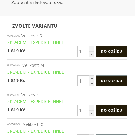
Zobrazit skladovou lokaci
ZVOLTE VARIANTU
Velikost: S
03752B/S
SKLADEM - EXPEDICE IHNED
1 819 Kč
Velikost: M
03752B/M
SKLADEM - EXPEDICE IHNED
1 819 Kč
Velikost: L
03752B/L
SKLADEM - EXPEDICE IHNED
1 819 Kč
Velikost: XL
03752B/XL
SKLADEM - EXPEDICE IHNED