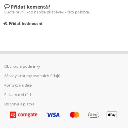
Přidat komentář
Buďte první, kdo napíše příspěvek k této položce.
Přidat hodnocení
Obchodní podmínky
Zásady ochrany osobních údajů
Kontaktní údaje
Reklamační řád
Doprava a platba
Vložením hodnocení souhlasíte s
podmínkami
ochrany osobních údajů