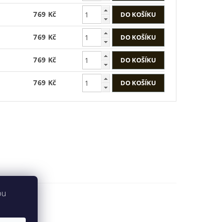
769 Kč
769 Kč
769 Kč
769 Kč
bu