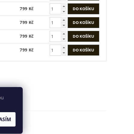
799 Kč
799 Kč
799 Kč
799 Kč
bu
ASÍM