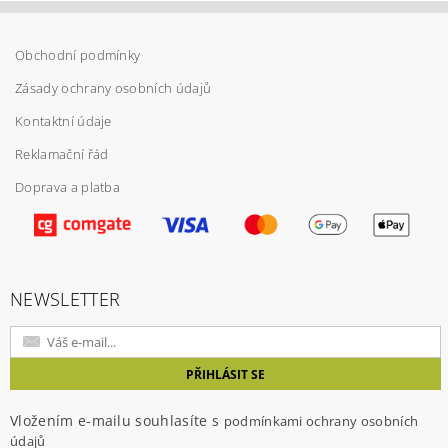
Obchodní podmínky
Zásady ochrany osobních údajů
Kontaktní údaje
Reklamační řád
Doprava a platba
Vložením hodnocení souhlasíte s
podmínkami
ochrany osobních údajů
NEWSLETTER
Vložením e-mailu souhlasíte s
podmínkami ochrany osobních
údajů