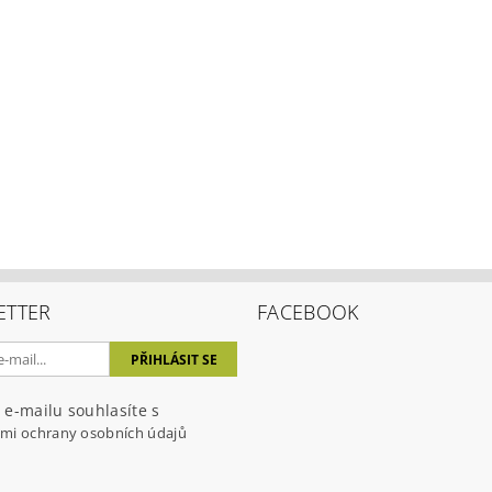
ETTER
FACEBOOK
 e-mailu souhlasíte s
mi ochrany osobních údajů