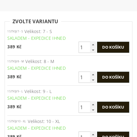
ZVOLTE VARIANTU
Velikost: 7 - S
15790J/7 - S
SKLADEM - EXPEDICE IHNED
389 Kč
Velikost: 8 - M
15790J/8 - M
SKLADEM - EXPEDICE IHNED
389 Kč
Velikost: 9 - L
15790J/9 - L
SKLADEM - EXPEDICE IHNED
389 Kč
Velikost: 10 - XL
15790J/10 - XL
SKLADEM - EXPEDICE IHNED
389 Kč