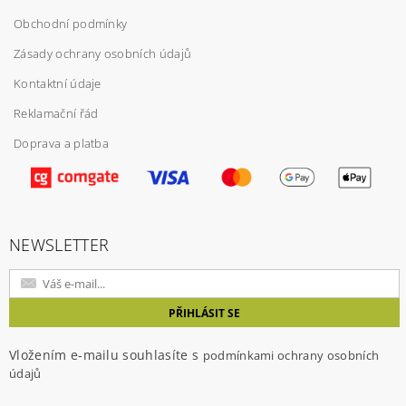
Obchodní podmínky
Zásady ochrany osobních údajů
Kontaktní údaje
Reklamační řád
Doprava a platba
Vložením hodnocení souhlasíte s
podmínkami
ochrany osobních údajů
NEWSLETTER
Vložením e-mailu souhlasíte s
podmínkami ochrany osobních
údajů