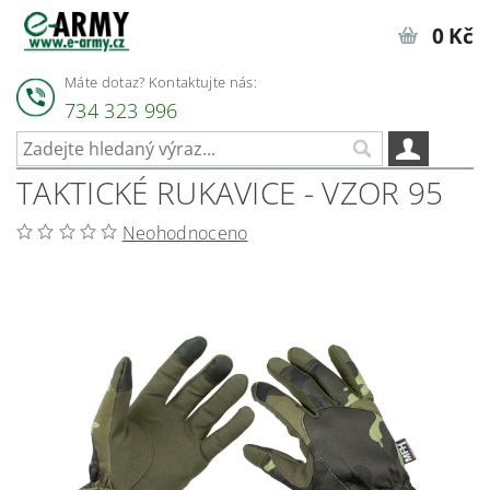
0 Kč
Máte dotaz? Kontaktujte nás:
734 323 996
TAKTICKÉ RUKAVICE - VZOR 95
Neohodnoceno