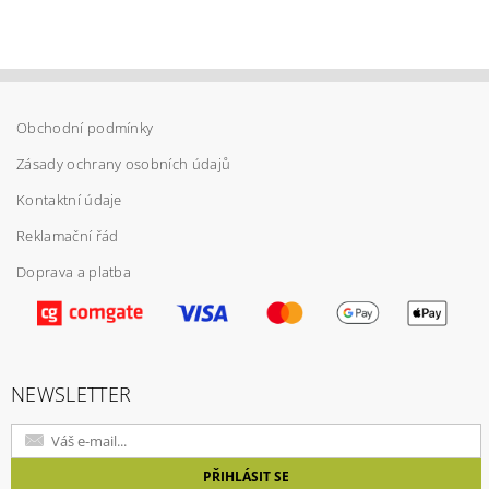
Obchodní podmínky
Vložením hodnocení souhlasíte s
podmínkami
ochrany osobních údajů
Zásady ochrany osobních údajů
Kontaktní údaje
Reklamační řád
Doprava a platba
NEWSLETTER