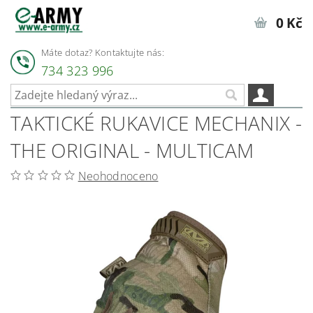
0 Kč
Máte dotaz? Kontaktujte nás:
734 323 996
TAKTICKÉ RUKAVICE MECHANIX -
THE ORIGINAL - MULTICAM
Neohodnoceno