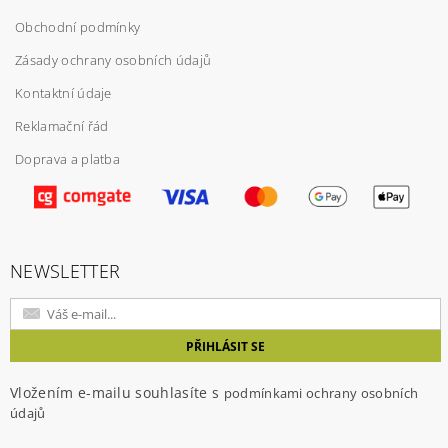
Obchodní podmínky
Zásady ochrany osobních údajů
Kontaktní údaje
Reklamační řád
Doprava a platba
Vložením hodnocení souhlasíte s
podmínkami
ochrany osobních údajů
NEWSLETTER
Vložením e-mailu souhlasíte s
podmínkami ochrany osobních
údajů