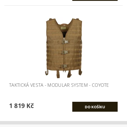
TAKTICKÁ VESTA - MODULAR SYSTEM - COYOTE
1 819 Kč