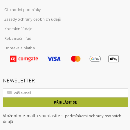
Obchodní podmínky
Zásady ochrany osobních údajů
Kontaktní údaje
Reklamační řád
Doprava a platba
NEWSLETTER
Vložením e-mailu souhlasíte s
podmínkami ochrany osobních
údajů