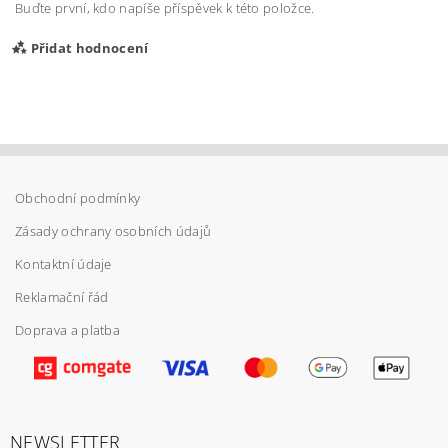
Buďte první, kdo napíše příspěvek k této položce.
Přidat hodnocení
Obchodní podmínky
Zásady ochrany osobních údajů
Kontaktní údaje
Reklamační řád
Doprava a platba
Vložením hodnocení souhlasíte s
podmínkami
ochrany osobních údajů
NEWSLETTER