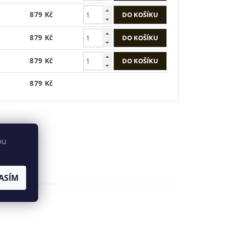
879 Kč
879 Kč
879 Kč
879 Kč
bu
ASÍM