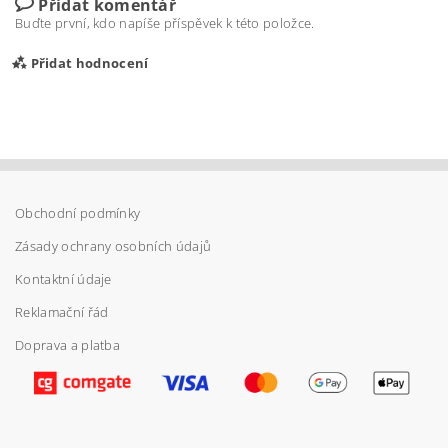
Přidat komentář
Buďte první, kdo napíše příspěvek k této položce.
Přidat hodnocení
Obchodní podmínky
Zásady ochrany osobních údajů
Kontaktní údaje
Reklamační řád
Doprava a platba
Vložením hodnocení souhlasíte s
podmínkami
ochrany osobních údajů