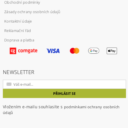
Obchodní podmínky
Vložením hodnocení souhlasíte s
podmínkami
ochrany osobních údajů
Zásady ochrany osobních údajů
Kontaktní údaje
Reklamační řád
Doprava a platba
NEWSLETTER
Vložením e-mailu souhlasíte s
podmínkami ochrany osobních
údajů