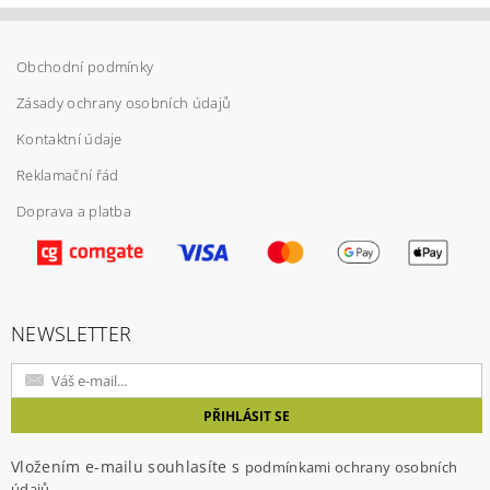
Obchodní podmínky
Zásady ochrany osobních údajů
Kontaktní údaje
Reklamační řád
Doprava a platba
Vložením hodnocení souhlasíte s
podmínkami
ochrany osobních údajů
NEWSLETTER
Vložením e-mailu souhlasíte s
podmínkami ochrany osobních
údajů