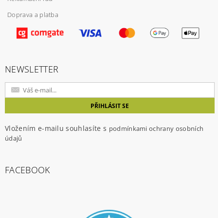
Doprava a platba
Vložením hodnocení souhlasíte s
podmínkami
ochrany osobních údajů
NEWSLETTER
Vložením e-mailu souhlasíte s
podmínkami ochrany osobních
údajů
FACEBOOK