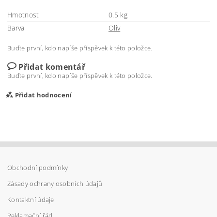
Hmotnost
0.5 kg
Barva
Oliv
Buďte první, kdo napíše příspěvek k této položce.
Přidat komentář
Buďte první, kdo napíše příspěvek k této položce.
Přidat hodnocení
Obchodní podmínky
Zásady ochrany osobních údajů
Kontaktní údaje
Reklamační řád