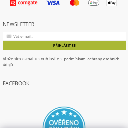
NEWSLETTER
Vložením e-mailu souhlasíte s
podmínkami ochrany osobních
údajů
FACEBOOK