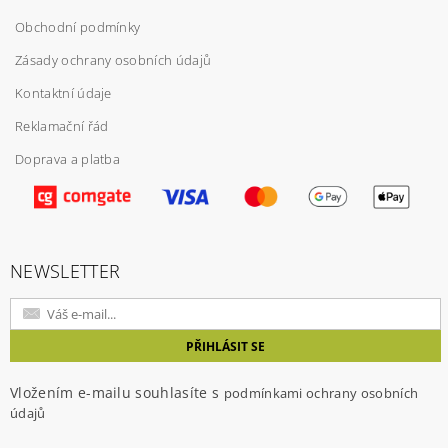
Obchodní podmínky
Zásady ochrany osobních údajů
Kontaktní údaje
Reklamační řád
Doprava a platba
Vložením hodnocení souhlasíte s
podmínkami
ochrany osobních údajů
NEWSLETTER
Vložením e-mailu souhlasíte s
podmínkami ochrany osobních
údajů