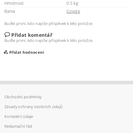
Hmotnost
0.5 kg
Barva
Coyote
Buďte první, kdo napíše příspěvek k této položce.
Přidat komentář
Buďte první, kdo napíše příspěvek k této položce.
Přidat hodnocení
Obchodní podmínky
Zásady ochrany osobních údajů
Kontaktní údaje
Reklamační řád