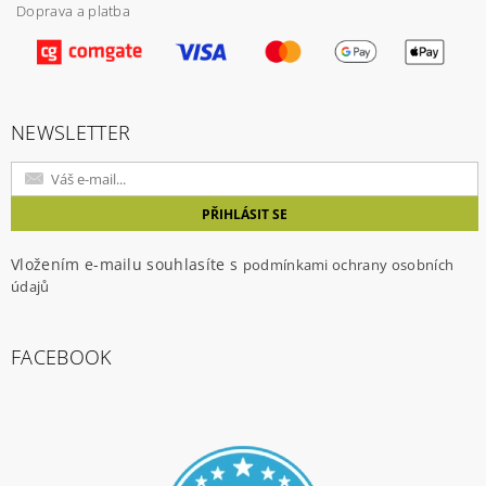
Doprava a platba
Vložením hodnocení souhlasíte s
podmínkami
ochrany osobních údajů
NEWSLETTER
Vložením e-mailu souhlasíte s
podmínkami ochrany osobních
údajů
FACEBOOK