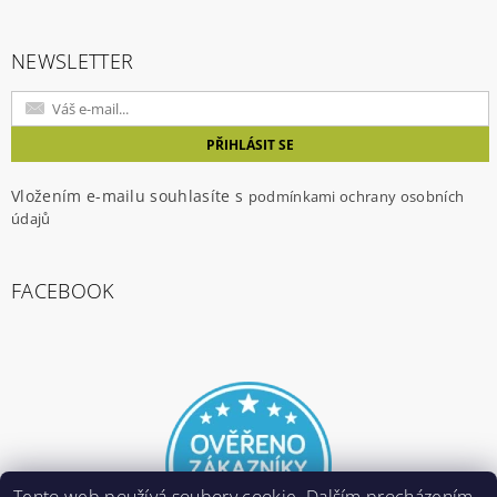
NEWSLETTER
Vložením e-mailu souhlasíte s
podmínkami ochrany osobních
údajů
FACEBOOK