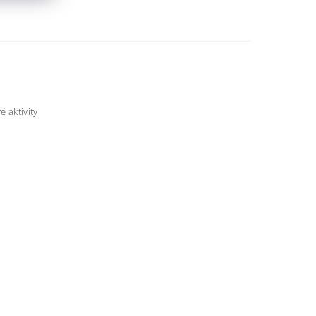
 aktivity.