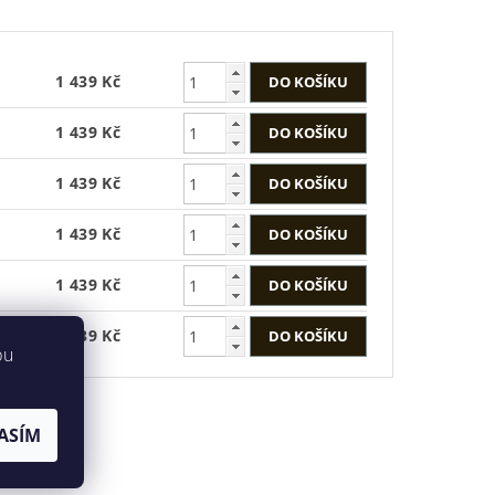
1 439 Kč
1 439 Kč
1 439 Kč
1 439 Kč
1 439 Kč
1 439 Kč
bu
ASÍM