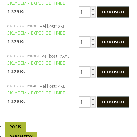
SKLADEM - EXPEDICE IHNED
1 379 Kč
Velikost: XXL
03-GFC-CO-CERNA/XXL
SKLADEM - EXPEDICE IHNED
1 379 Kč
Velikost: XXXL
03-GFC-CO-CERNA/XXXL
SKLADEM - EXPEDICE IHNED
1 379 Kč
Velikost: 4XL
03-GFC-CO-CERNA/4XL
SKLADEM - EXPEDICE IHNED
1 379 Kč
POPIS
PARAMETRY