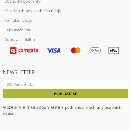
Obchodní podmínky
Zásady ochrany osobních údajů
Kontaktní údaje
Reklamační řád
Doprava a platba
Vložením hodnocení souhlasíte s
podmínkami
ochrany osobních údajů
NEWSLETTER
Vložením e-mailu souhlasíte s
podmínkami ochrany osobních
údajů