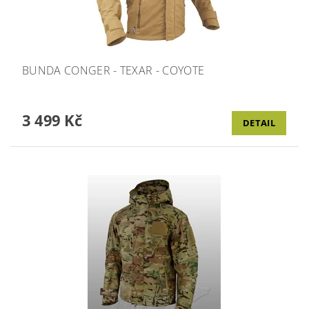
BUNDA CONGER - TEXAR - COYOTE
3 499 Kč
DETAIL