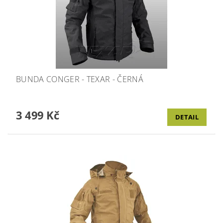
BUNDA CONGER - TEXAR - ČERNÁ
3 499 Kč
DETAIL