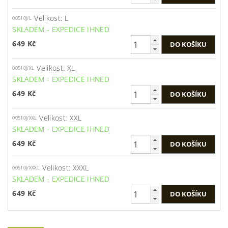
Velikost: L
00510J/L
SKLADEM - EXPEDICE IHNED
649 Kč
Velikost: XL
00510J/XL
SKLADEM - EXPEDICE IHNED
649 Kč
Velikost: XXL
00510J/XXL
SKLADEM - EXPEDICE IHNED
649 Kč
Velikost: XXXL
00510J/XXXL
SKLADEM - EXPEDICE IHNED
649 Kč