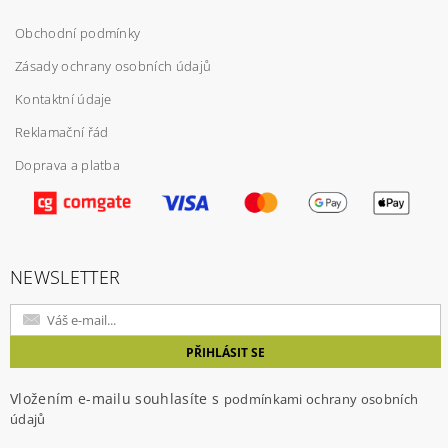
Obchodní podmínky
Zásady ochrany osobních údajů
Kontaktní údaje
Reklamační řád
Doprava a platba
Vložením hodnocení souhlasíte s
podmínkami
ochrany osobních údajů
NEWSLETTER
Vložením e-mailu souhlasíte s
podmínkami ochrany osobních
údajů