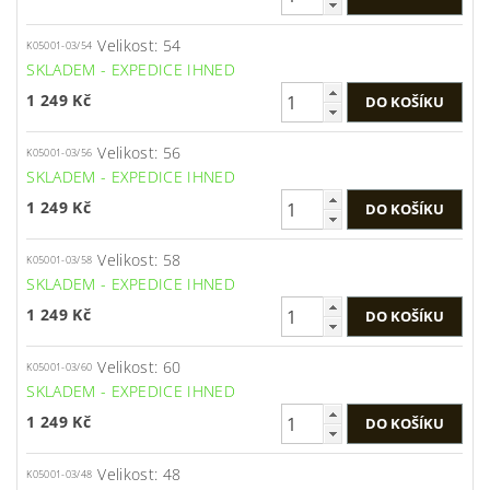
Velikost: 54
K05001-03/54
SKLADEM - EXPEDICE IHNED
1 249 Kč
Velikost: 56
K05001-03/56
SKLADEM - EXPEDICE IHNED
1 249 Kč
Velikost: 58
K05001-03/58
SKLADEM - EXPEDICE IHNED
1 249 Kč
Velikost: 60
K05001-03/60
SKLADEM - EXPEDICE IHNED
1 249 Kč
Velikost: 48
K05001-03/48