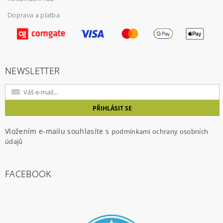
Doprava a platba
NEWSLETTER
Vložením e-mailu souhlasíte s
podmínkami ochrany osobních
údajů
FACEBOOK