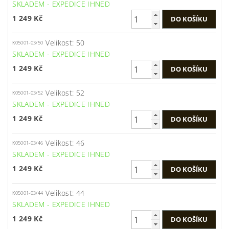
SKLADEM - EXPEDICE IHNED
1 249 Kč
Velikost: 50
K05001-03/50
SKLADEM - EXPEDICE IHNED
1 249 Kč
Velikost: 52
K05001-03/52
SKLADEM - EXPEDICE IHNED
1 249 Kč
Velikost: 46
K05001-03/46
SKLADEM - EXPEDICE IHNED
1 249 Kč
Velikost: 44
K05001-03/44
SKLADEM - EXPEDICE IHNED
1 249 Kč