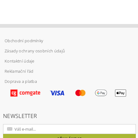
Obchodní podmínky
Zásady ochrany osobních údajů
Kontaktní údaje
Reklamační řád
Doprava a platba
Vložením hodnocení souhlasíte s
podmínkami
ochrany osobních údajů
NEWSLETTER