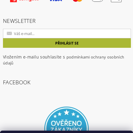
NEWSLETTER
Vložením e-mailu souhlasíte s
podmínkami ochrany osobních
údajů
FACEBOOK