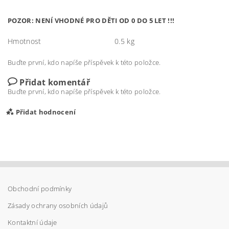
POZOR: NENÍ VHODNÉ PRO DĚTI OD 0 DO 5 LET !!!
Hmotnost
0.5 kg
Buďte první, kdo napíše příspěvek k této položce.
Přidat komentář
Buďte první, kdo napíše příspěvek k této položce.
Přidat hodnocení
Obchodní podmínky
Zásady ochrany osobních údajů
Kontaktní údaje