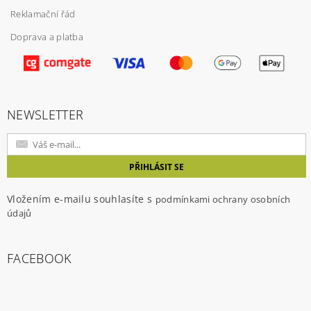
Reklamační řád
Doprava a platba
Vložením hodnocení souhlasíte s
podmínkami
ochrany osobních údajů
NEWSLETTER
Vložením e-mailu souhlasíte s
podmínkami ochrany osobních
údajů
FACEBOOK