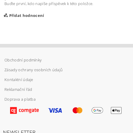
Buďte první, kdo napíše příspěvek k této položce.
Přidat hodnocení
Obchodní podmínky
Zásady ochrany osobních údajů
Kontaktní údaje
Reklamační řád
Doprava a platba
Vložením hodnocení souhlasíte s
podmínkami
ochrany osobních údajů
NEWSLETTER