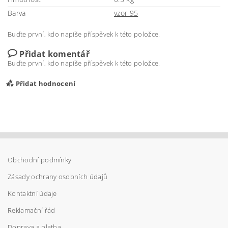
Barva
vzor 95
Buďte první, kdo napíše příspěvek k této položce.
Přidat komentář
Buďte první, kdo napíše příspěvek k této položce.
Přidat hodnocení
Obchodní podmínky
Zásady ochrany osobních údajů
Kontaktní údaje
Reklamační řád
Doprava a platba