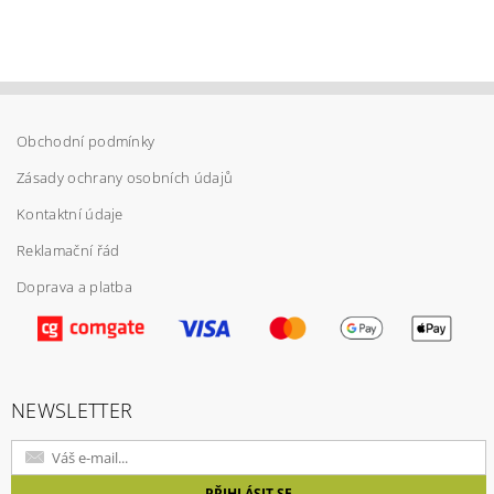
Obchodní podmínky
Zásady ochrany osobních údajů
Kontaktní údaje
Reklamační řád
Doprava a platba
Vložením hodnocení souhlasíte s
podmínkami
ochrany osobních údajů
NEWSLETTER