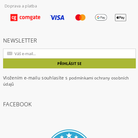
Doprava a platba
Vložením hodnocení souhlasíte s
podmínkami
ochrany osobních údajů
NEWSLETTER
Vložením e-mailu souhlasíte s
podmínkami ochrany osobních
údajů
FACEBOOK