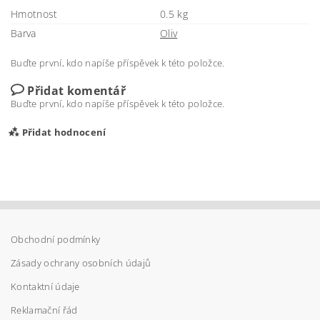
Hmotnost
0.5 kg
Barva
Oliv
Buďte první, kdo napíše příspěvek k této položce.
Přidat komentář
Buďte první, kdo napíše příspěvek k této položce.
Přidat hodnocení
Obchodní podmínky
Zásady ochrany osobních údajů
Kontaktní údaje
Reklamační řád