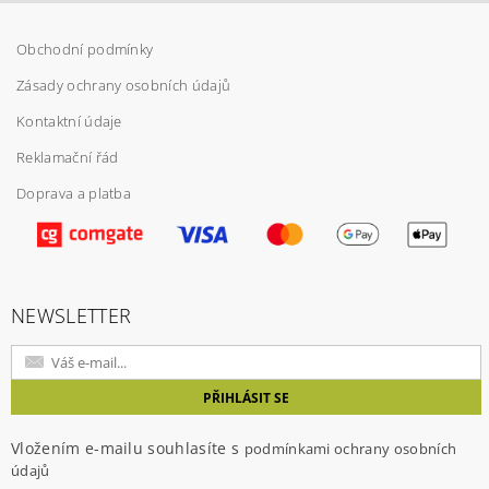
Obchodní podmínky
Zásady ochrany osobních údajů
Kontaktní údaje
Reklamační řád
Doprava a platba
Vložením hodnocení souhlasíte s
podmínkami
ochrany osobních údajů
NEWSLETTER
Vložením e-mailu souhlasíte s
podmínkami ochrany osobních
údajů