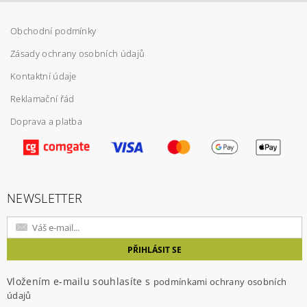
Obchodní podmínky
Zásady ochrany osobních údajů
Kontaktní údaje
Reklamační řád
Doprava a platba
Vložením hodnocení souhlasíte s
podmínkami
ochrany osobních údajů
NEWSLETTER
Vložením e-mailu souhlasíte s
podmínkami ochrany osobních
údajů