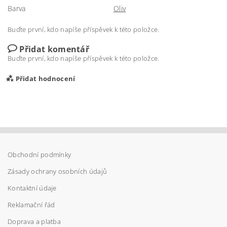
Barva
Oliv
Buďte první, kdo napíše příspěvek k této položce.
Přidat komentář
Buďte první, kdo napíše příspěvek k této položce.
Přidat hodnocení
Obchodní podmínky
Zásady ochrany osobních údajů
Kontaktní údaje
Reklamační řád
Doprava a platba