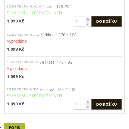
Velikost: 176 /92
603355-VELCRO/176 /92
SKLADEM - EXPEDICE IHNED
1 099 Kč
Velikost: 176 / 100
603355-VELCRO/176 / 100
Vyprodáno
1 099 Kč
Velikost: 170 / 92
603355-VELCRO/170 / 92
Vyprodáno
1 099 Kč
Velikost: 164 / 100
603355-VELCRO/164/100
SKLADEM - EXPEDICE IHNED
1 099 Kč
POPIS