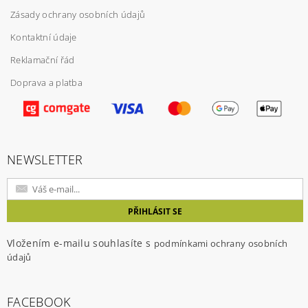
ochrany osobních údajů
Zásady ochrany osobních údajů
Kontaktní údaje
Reklamační řád
Doprava a platba
NEWSLETTER
Vložením e-mailu souhlasíte s
podmínkami ochrany osobních
údajů
FACEBOOK