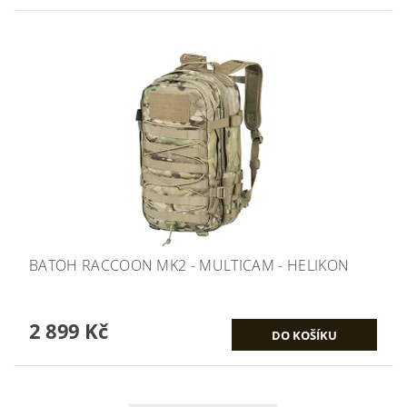
BATOH RACCOON MK2 - MULTICAM - HELIKON
2 899 Kč