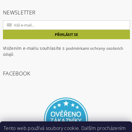
NEWSLETTER
Vložením e-mailu souhlasíte s
podmínkami ochrany osobních
údajů
FACEBOOK
Tento web používá soubory cookie. Dalším procházením