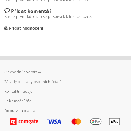
Přidat komentář
Buďte první, kdo napíše příspěvek k této položce.
Přidat hodnocení
Obchodní podmínky
Zásady ochrany osobních údajů
Kontaktní údaje
Reklamační řád
Doprava a platba
Vložením hodnocení souhlasíte s
podmínkami
ochrany osobních údajů