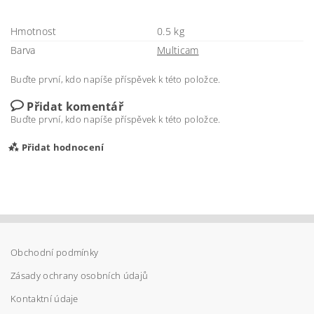
Hmotnost
0.5 kg
Barva
Multicam
Buďte první, kdo napíše příspěvek k této položce.
Přidat komentář
Buďte první, kdo napíše příspěvek k této položce.
Přidat hodnocení
Obchodní podmínky
Zásady ochrany osobních údajů
Kontaktní údaje