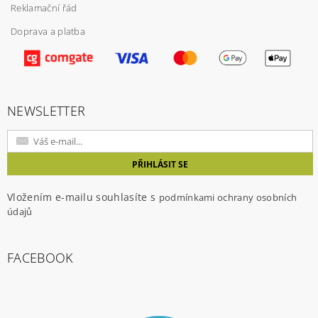
Reklamační řád
Doprava a platba
Vložením hodnocení souhlasíte s
podmínkami
ochrany osobních údajů
NEWSLETTER
Vložením e-mailu souhlasíte s
podmínkami ochrany osobních
údajů
FACEBOOK