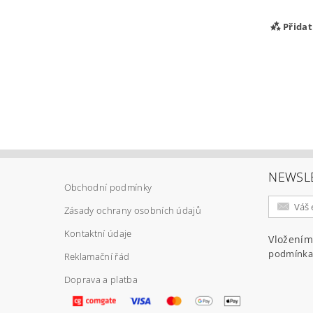
Přida
NEWSL
Obchodní podmínky
Vlož
Zásady ochrany osobních údajů
Kontaktní údaje
Vložením
podmínka
Reklamační řád
Doprava a platba