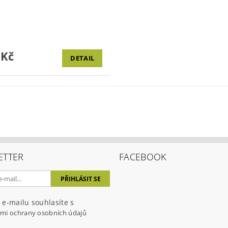
 Kč
DETAIL
ETTER
FACEBOOK
 e-mailu souhlasíte s
mi ochrany osobních údajů