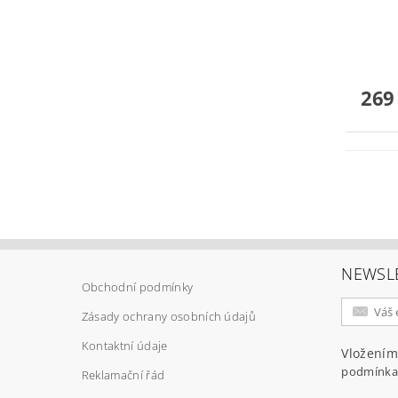
269
NEWSL
Obchodní podmínky
Zásady ochrany osobních údajů
Kontaktní údaje
Vložením
podmínka
Reklamační řád