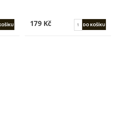
179 Kč