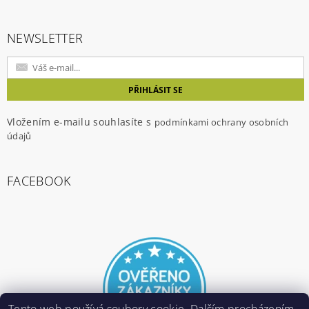
NEWSLETTER
Vložením e-mailu souhlasíte s
podmínkami ochrany osobních
údajů
FACEBOOK