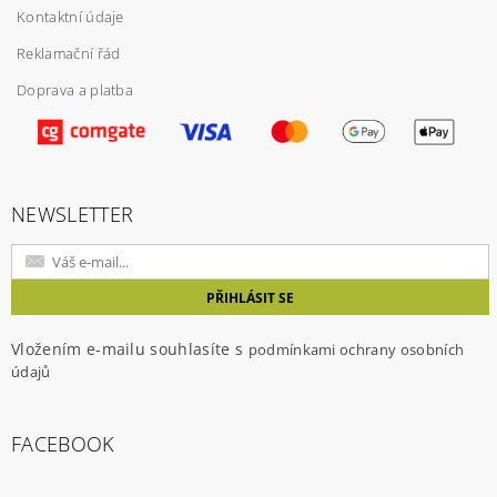
Kontaktní údaje
Reklamační řád
Doprava a platba
NEWSLETTER
Vložením e-mailu souhlasíte s
podmínkami ochrany osobních
údajů
FACEBOOK