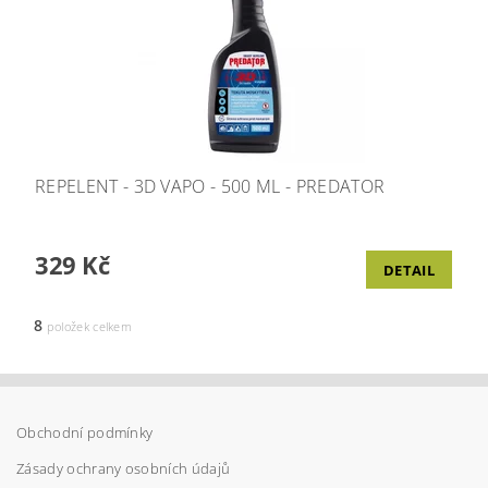
REPELENT - 3D VAPO - 500 ML - PREDATOR
329 Kč
DETAIL
8
položek celkem
Obchodní podmínky
Zásady ochrany osobních údajů