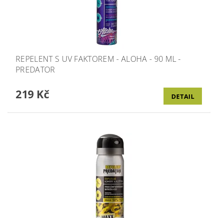
REPELENT S UV FAKTOREM - ALOHA - 90 ML -
PREDATOR
219 Kč
DETAIL