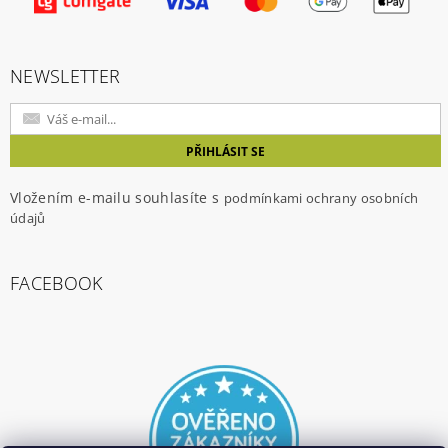
NEWSLETTER
Vložením e-mailu souhlasíte s
podmínkami ochrany osobních
údajů
FACEBOOK