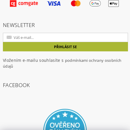
NEWSLETTER
Vložením e-mailu souhlasíte s
podmínkami ochrany osobních
údajů
FACEBOOK