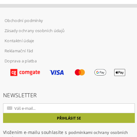
Obchodní podmínky
Zásady ochrany osobních údajů
Kontaktní údaje
Reklamační řád
Doprava a platba
Vložením hodnocení souhlasíte s
podmínkami
ochrany osobních údajů
NEWSLETTER
Vložením e-mailu souhlasíte s
podmínkami ochrany osobních