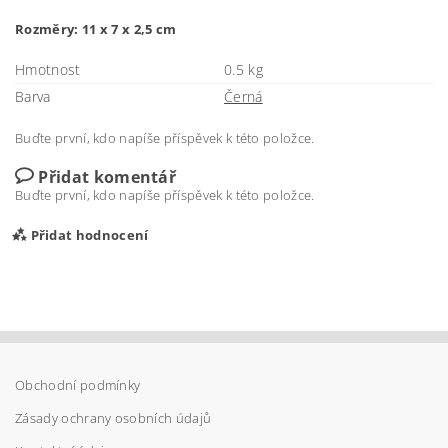
Rozměry:
11 x 7 x 2,5 cm
Hmotnost
0.5 kg
Barva
Černá
Buďte první, kdo napíše příspěvek k této položce.
Přidat komentář
Buďte první, kdo napíše příspěvek k této položce.
Přidat hodnocení
Obchodní podmínky
Zásady ochrany osobních údajů