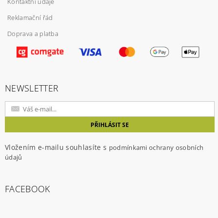
Kontaktní údaje
Reklamační řád
Doprava a platba
Vložením hodnocení souhlasíte s
podmínkami
ochrany osobních údajů
NEWSLETTER
Vložením e-mailu souhlasíte s
podmínkami ochrany osobních
údajů
FACEBOOK